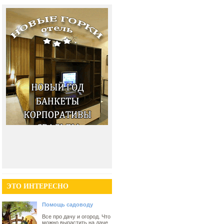
ЭТО ИНТЕРЕСНО
Помощь садоводу
Все про дачу и огород. Что
можно вырастить на даче