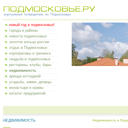
новый год в подмосковье!
города и районы
новости подмосковья
золотое кольцо россии
отдых в Подмосковье
корпоративы и тренинги
свадьба в подмосковье
рестораны, клубы, бары
недвижимость
аренда коттеджей
усадьбы, замки, дворцы
монастыри и храмы
каталог предприятий
НЕДВИЖИМОСТЬ
Недвижимость в Под