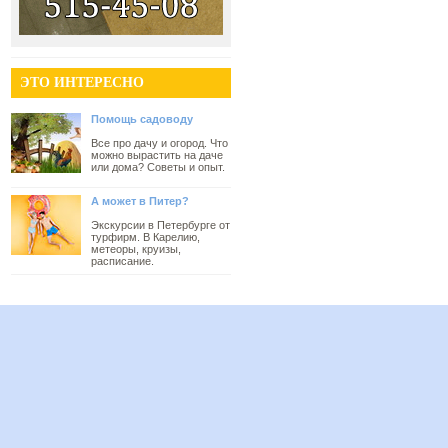
ЭТО ИНТЕРЕСНО
Помощь садоводу
Все про дачу и огород. Что
можно вырастить на даче
или дома? Советы и опыт.
А может в Питер?
Экскурсии в Петербурге от
турфирм. В Карелию,
метеоры, круизы,
расписание.