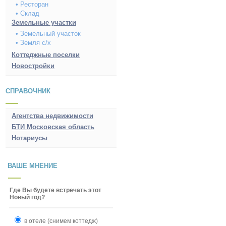
• Ресторан
• Склад
Земельные участки
• Земельный участок
• Земля с/х
Коттеджные поселки
Новостройки
СПРАВОЧНИК
Агентства недвижимости
БТИ Московская область
Нотариусы
ВАШЕ МНЕНИЕ
Где Вы будете встречать этот
Новый год?
в отеле (снимем коттедж)