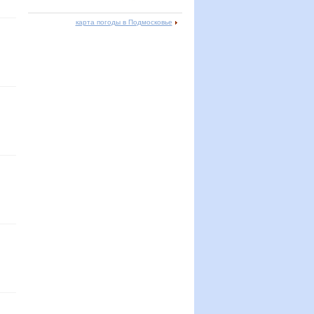
карта погоды в Подмосковье