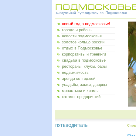
новый год в подмосковье!
города и районы
новости подмосковья
золотое кольцо россии
отдых в Подмосковье
корпоративы и тренинги
свадьба в подмосковье
рестораны, клубы, бары
недвижимость
аренда коттеджей
усадьбы, замки, дворцы
монастыри и храмы
каталог предприятий
ПУТЕВОДИТЕЛЬ
Спра