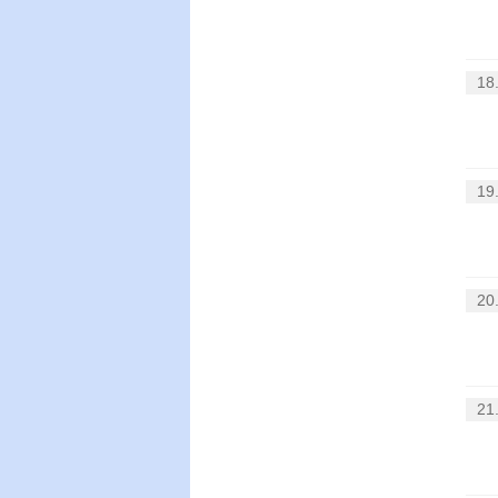
18
19
20
21