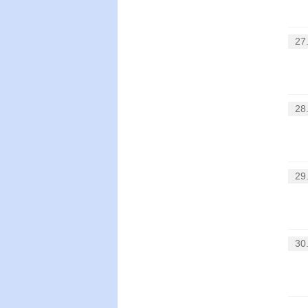
27
28
29
30