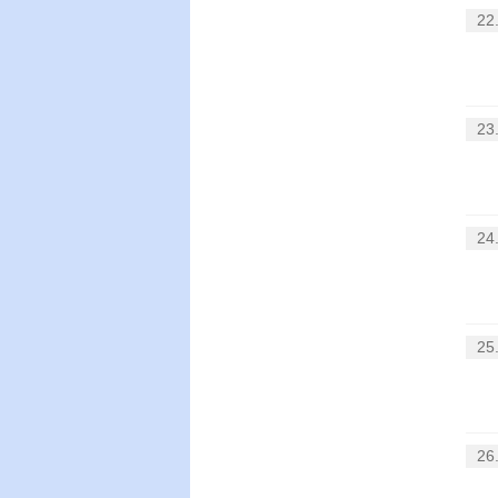
22
23
24
25
26