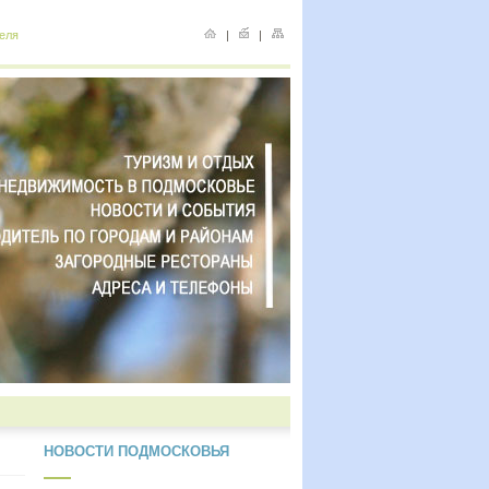
еля
|
|
НОВОСТИ ПОДМОСКОВЬЯ