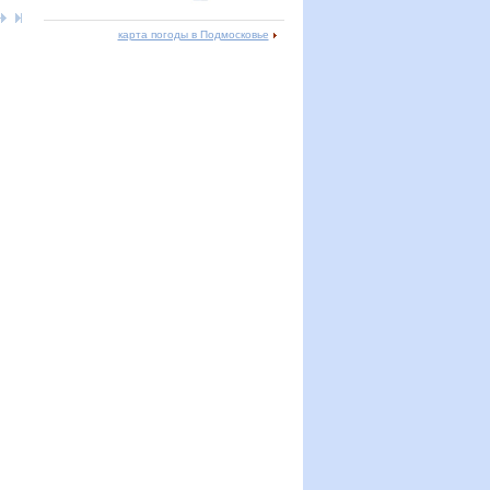
карта погоды в Подмосковье