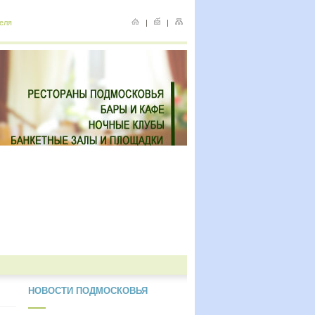
еля
|
|
НОВОСТИ ПОДМОСКОВЬЯ