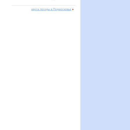
карта погоды в Подмосковье