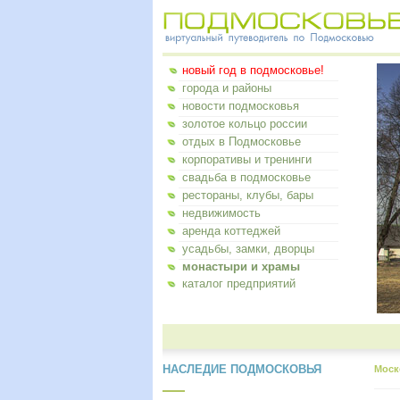
новый год в подмосковье!
города и районы
новости подмосковья
золотое кольцо россии
отдых в Подмосковье
корпоративы и тренинги
свадьба в подмосковье
рестораны, клубы, бары
недвижимость
аренда коттеджей
усадьбы, замки, дворцы
монастыри и храмы
каталог предприятий
НАСЛЕДИЕ ПОДМОСКОВЬЯ
Моск