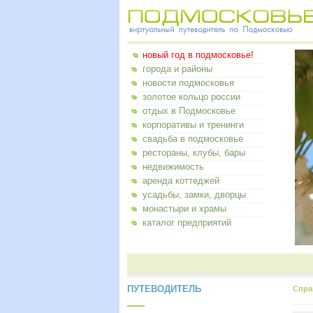
новый год в подмосковье!
города и районы
новости подмосковья
золотое кольцо россии
отдых в Подмосковье
корпоративы и тренинги
свадьба в подмосковье
рестораны, клубы, бары
недвижимость
аренда коттеджей
усадьбы, замки, дворцы
монастыри и храмы
каталог предприятий
ПУТЕВОДИТЕЛЬ
Спра