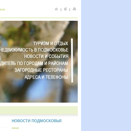
еля
|
|
НОВОСТИ ПОДМОСКОВЬЯ