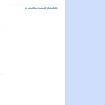
карта погоды в Подмосковье