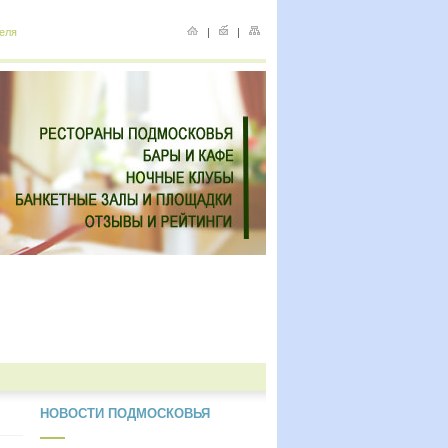
еля
|
|
НОВОСТИ ПОДМОСКОВЬЯ