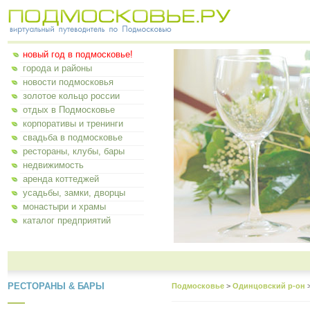
новый год в подмосковье!
города и районы
новости подмосковья
золотое кольцо россии
отдых в Подмосковье
корпоративы и тренинги
свадьба в подмосковье
рестораны, клубы, бары
недвижимость
аренда коттеджей
усадьбы, замки, дворцы
монастыри и храмы
каталог предприятий
РЕСТОРАНЫ & БАРЫ
Подмосковье
>
Одинцовский р-он