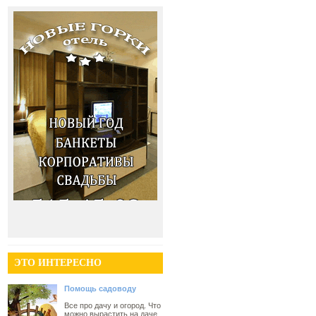
ЭТО ИНТЕРЕСНО
Помощь садоводу
Все про дачу и огород. Что
можно вырастить на даче