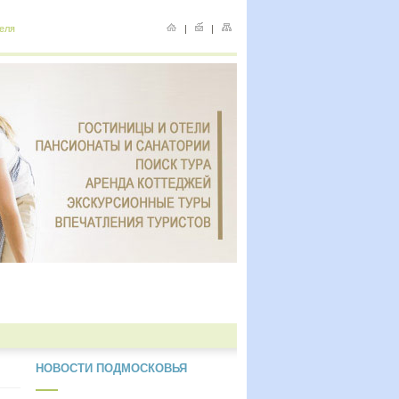
еля
|
|
НОВОСТИ ПОДМОСКОВЬЯ