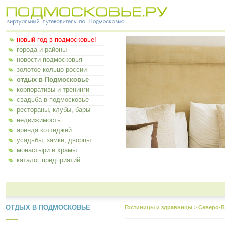
новый год в подмосковье!
города и районы
новости подмосковья
золотое кольцо россии
отдых в Подмосковье
корпоративы и тренинги
свадьба в подмосковье
рестораны, клубы, бары
недвижимость
аренда коттеджей
усадьбы, замки, дворцы
монастыри и храмы
каталог предприятий
ОТДЫХ В ПОДМОСКОВЬЕ
Гостиницы и здравницы
>
Северо-В