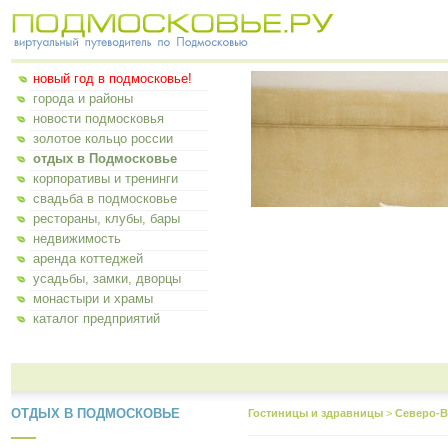
новый год в подмосковье!
города и районы
новости подмосковья
золотое кольцо россии
отдых в Подмосковье
корпоративы и тренинги
свадьба в подмосковье
рестораны, клубы, бары
недвижимость
аренда коттеджей
усадьбы, замки, дворцы
монастыри и храмы
каталог предприятий
ОТДЫХ В ПОДМОСКОВЬЕ
Гостиницы и здравницы
>
Северо-В