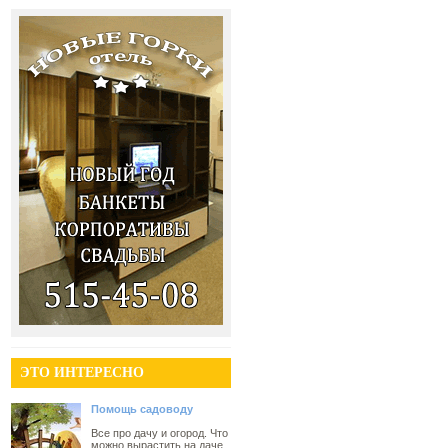
ЭТО ИНТЕРЕСНО
Помощь садоводу
Все про дачу и огород. Что
можно вырастить на даче