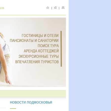
еля
|
|
НОВОСТИ ПОДМОСКОВЬЯ