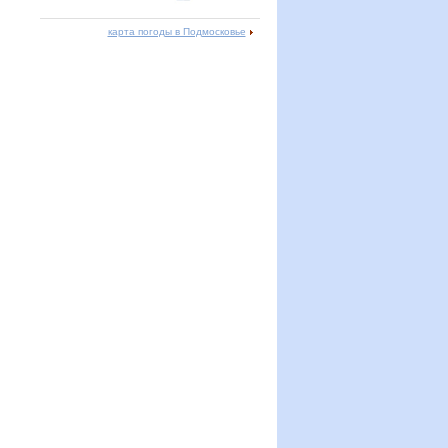
карта погоды в Подмосковье