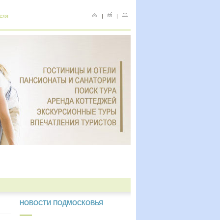
еля
|
|
НОВОСТИ ПОДМОСКОВЬЯ