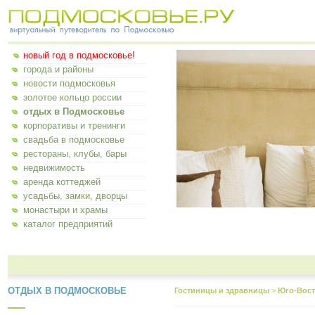
новый год в подмосковье!
города и районы
новости подмосковья
золотое кольцо россии
отдых в Подмосковье
корпоративы и тренинги
свадьба в подмосковье
рестораны, клубы, бары
недвижимость
аренда коттеджей
усадьбы, замки, дворцы
монастыри и храмы
каталог предприятий
ОТДЫХ В ПОДМОСКОВЬЕ
Гостиницы и здравницы
>
Юго-Вост