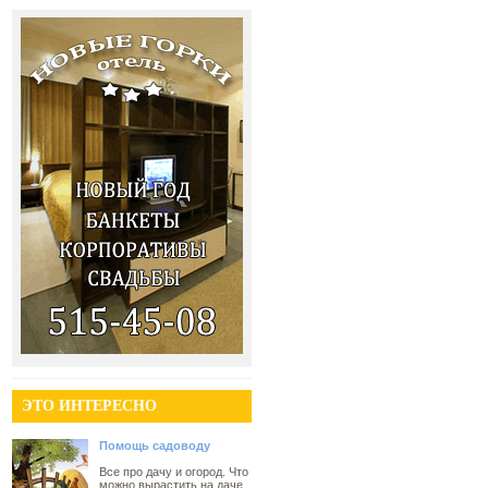
ЭТО ИНТЕРЕСНО
Помощь садоводу
Все про дачу и огород. Что
можно вырастить на даче