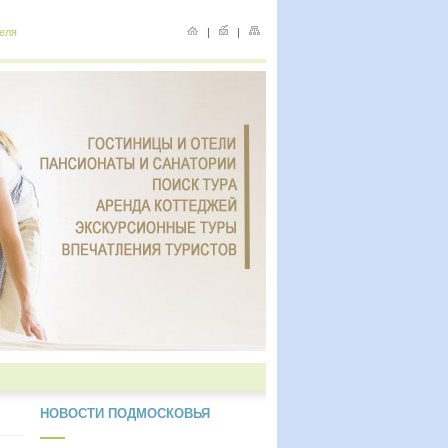
еля
|
|
НОВОСТИ ПОДМОСКОВЬЯ