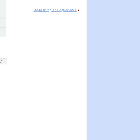
карта погоды в Подмосковье