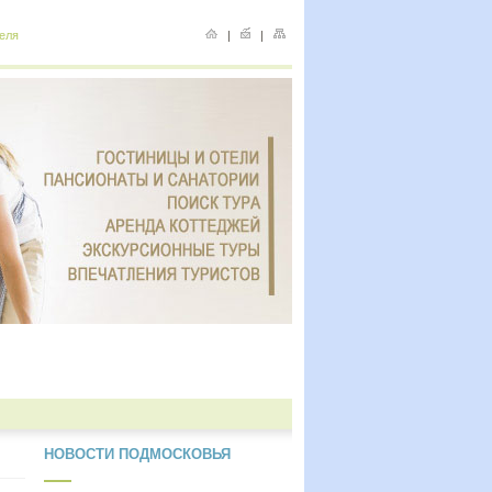
еля
|
|
НОВОСТИ ПОДМОСКОВЬЯ