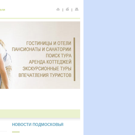
еля
|
|
НОВОСТИ ПОДМОСКОВЬЯ