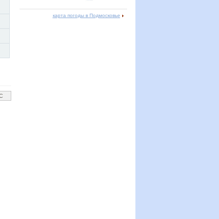
карта погоды в Подмосковье