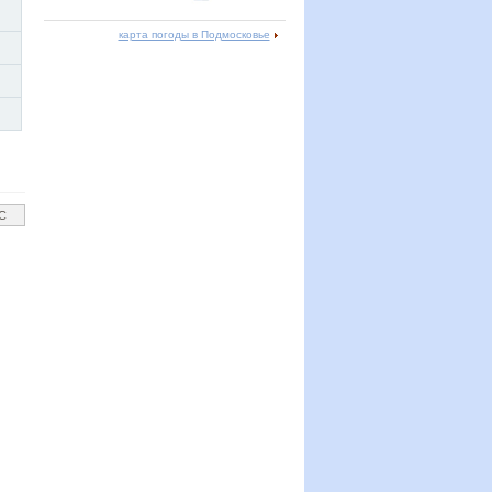
карта погоды в Подмосковье