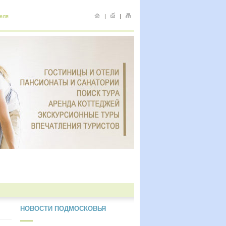
еля
|
|
НОВОСТИ ПОДМОСКОВЬЯ