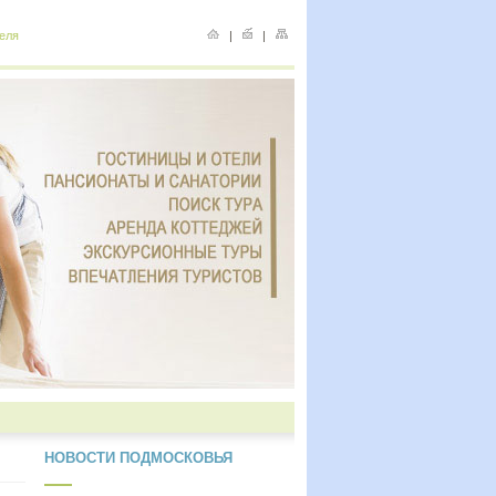
еля
|
|
НОВОСТИ ПОДМОСКОВЬЯ