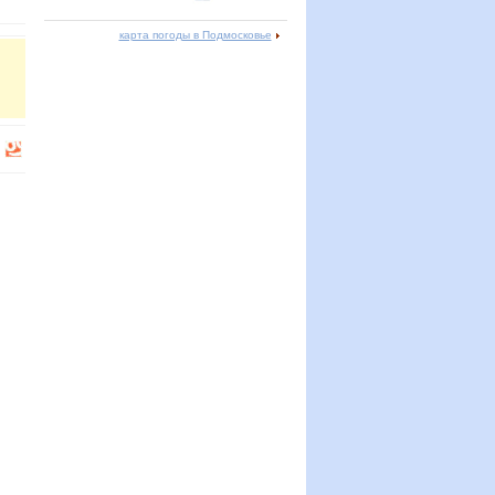
карта погоды в Подмосковье