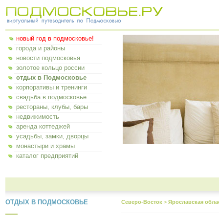
новый год в подмосковье!
города и районы
новости подмосковья
золотое кольцо россии
отдых в Подмосковье
корпоративы и тренинги
свадьба в подмосковье
рестораны, клубы, бары
недвижимость
аренда коттеджей
усадьбы, замки, дворцы
монастыри и храмы
каталог предприятий
ОТДЫХ В ПОДМОСКОВЬЕ
Северо-Восток
>
Ярославская обла