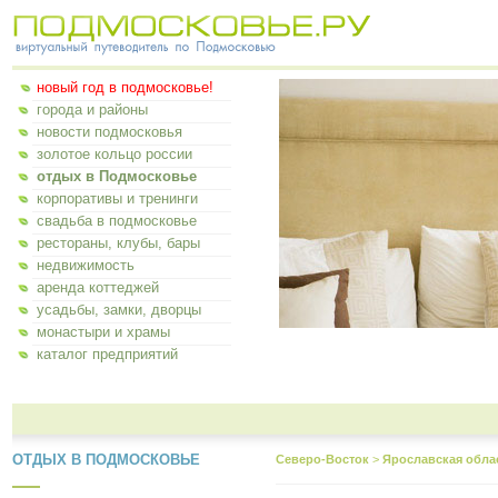
новый год в подмосковье!
города и районы
новости подмосковья
золотое кольцо россии
отдых в Подмосковье
корпоративы и тренинги
свадьба в подмосковье
рестораны, клубы, бары
недвижимость
аренда коттеджей
усадьбы, замки, дворцы
монастыри и храмы
каталог предприятий
ОТДЫХ В ПОДМОСКОВЬЕ
Северо-Восток
>
Ярославская обла