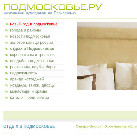
новый год в подмосковье!
города и районы
новости подмосковья
золотое кольцо россии
отдых в Подмосковье
корпоративы и тренинги
свадьба в подмосковье
рестораны, клубы, бары
недвижимость
аренда коттеджей
усадьбы, замки, дворцы
монастыри и храмы
каталог предприятий
ОТДЫХ В ПОДМОСКОВЬЕ
Северо-Восток
>
Ярославская обла