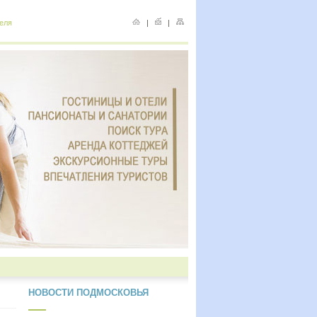
еля
|
|
НОВОСТИ ПОДМОСКОВЬЯ