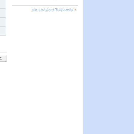
карта погоды в Подмосковье