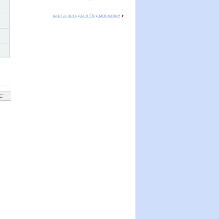
карта погоды в Подмосковье