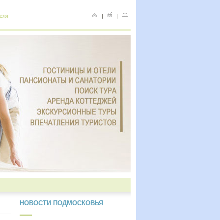
еля
|
|
НОВОСТИ ПОДМОСКОВЬЯ