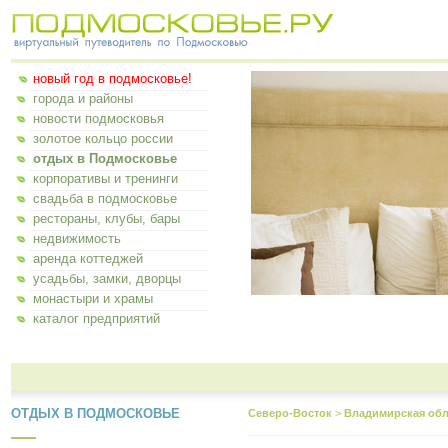
новый год в подмосковье!
города и районы
новости подмосковья
золотое кольцо россии
отдых в Подмосковье
корпоративы и тренинги
свадьба в подмосковье
рестораны, клубы, бары
недвижимость
аренда коттеджей
усадьбы, замки, дворцы
монастыри и храмы
каталог предприятий
ОТДЫХ В ПОДМОСКОВЬЕ
Северо-Восток
>
Владимирская обл