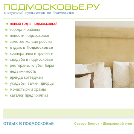
новый год в подмосковье!
города и районы
новости подмосковья
золотое кольцо россии
отдых в Подмосковье
корпоративы и тренинги
свадьба в подмосковье
рестораны, клубы, бары
недвижимость
аренда коттеджей
усадьбы, замки, дворцы
монастыри и храмы
каталог предприятий
ОТДЫХ В ПОДМОСКОВЬЕ
Северо-Восток
>
Щелковский р-он