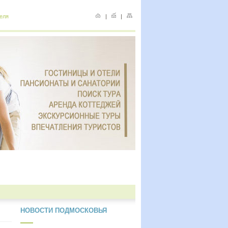
еля
|
|
НОВОСТИ ПОДМОСКОВЬЯ