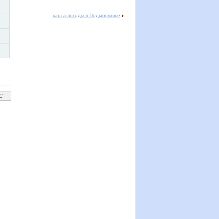
карта погоды в Подмосковье