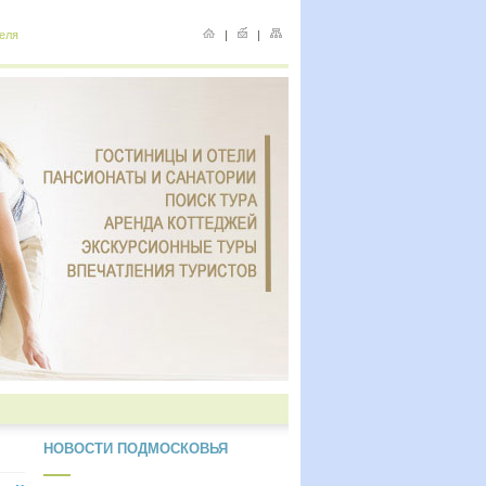
еля
|
|
НОВОСТИ ПОДМОСКОВЬЯ