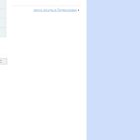
карта погоды в Подмосковье