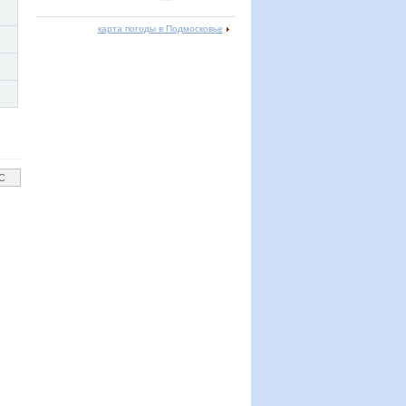
карта погоды в Подмосковье