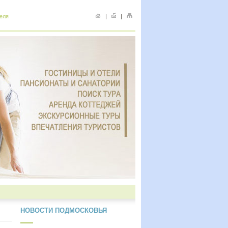
еля
|
|
НОВОСТИ ПОДМОСКОВЬЯ