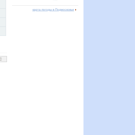
карта погоды в Подмосковье