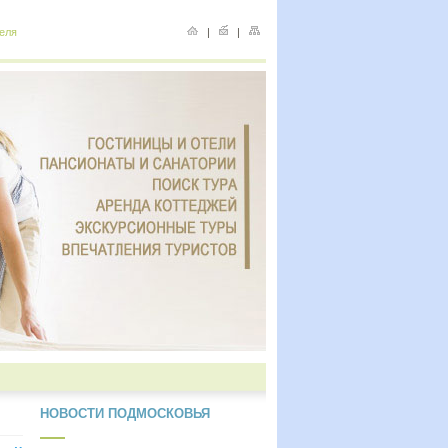
еля
|
|
НОВОСТИ ПОДМОСКОВЬЯ