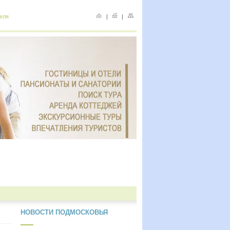
еля
|
|
НОВОСТИ ПОДМОСКОВЬЯ