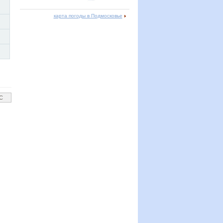
карта погоды в Подмосковье