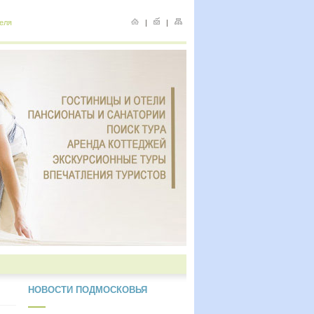
еля
|
|
НОВОСТИ ПОДМОСКОВЬЯ