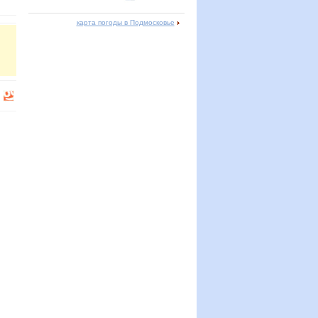
карта погоды в Подмосковье