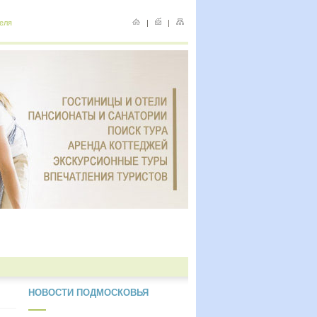
еля
|
|
НОВОСТИ ПОДМОСКОВЬЯ