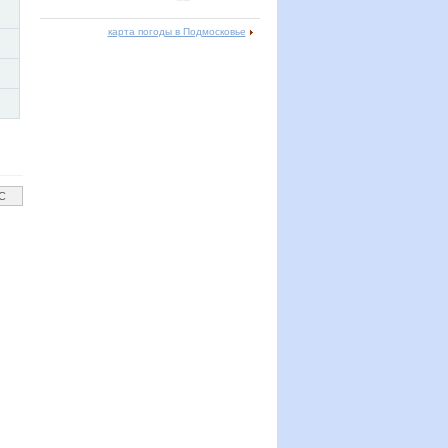
карта погоды в Подмосковье