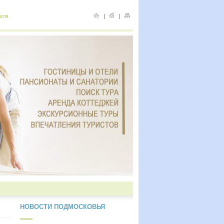
еля
|
|
НОВОСТИ ПОДМОСКОВЬЯ