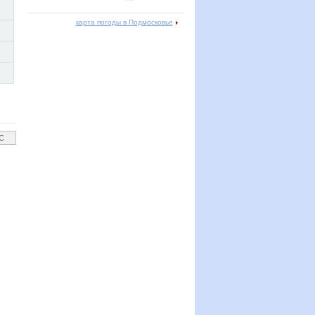
карта погоды в Подмосковье