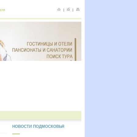
еля
|
|
НОВОСТИ ПОДМОСКОВЬЯ