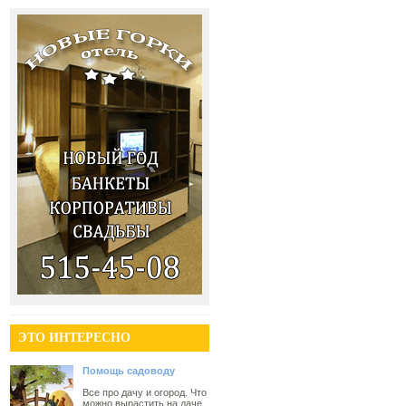
ЭТО ИНТЕРЕСНО
Помощь садоводу
Все про дачу и огород. Что
можно вырастить на даче