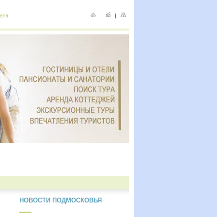
еля
|
|
НОВОСТИ ПОДМОСКОВЬЯ