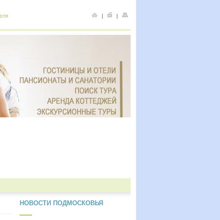
еля
|
|
НОВОСТИ ПОДМОСКОВЬЯ