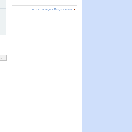
карта погоды в Подмосковье