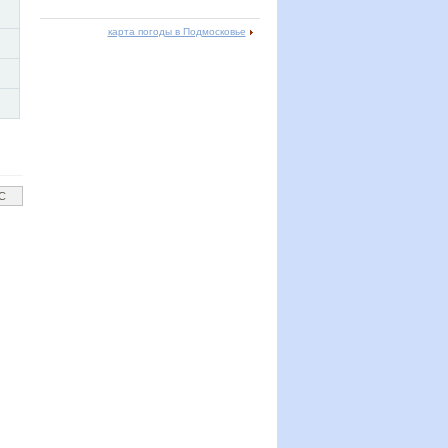
карта погоды в Подмосковье