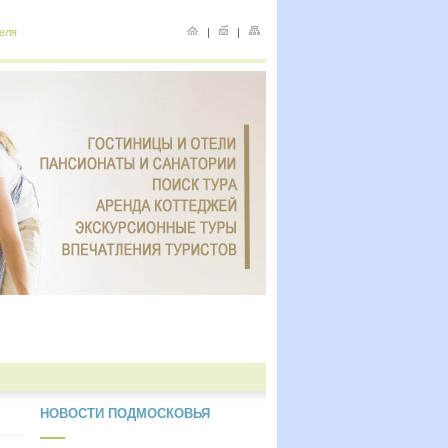
еля
|
|
НОВОСТИ ПОДМОСКОВЬЯ