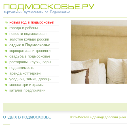
новый год в подмосковье!
города и районы
новости подмосковья
золотое кольцо россии
отдых в Подмосковье
корпоративы и тренинги
свадьба в подмосковье
рестораны, клубы, бары
недвижимость
аренда коттеджей
усадьбы, замки, дворцы
монастыри и храмы
каталог предприятий
ОТДЫХ В ПОДМОСКОВЬЕ
Юго-Восток
>
Домодедовский р-он