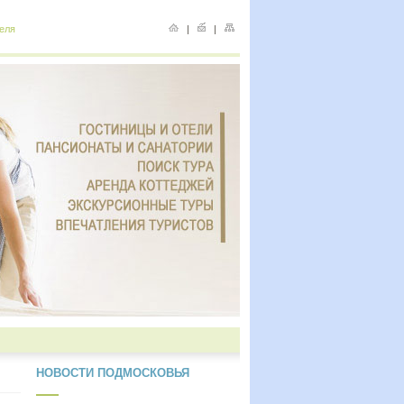
еля
|
|
НОВОСТИ ПОДМОСКОВЬЯ