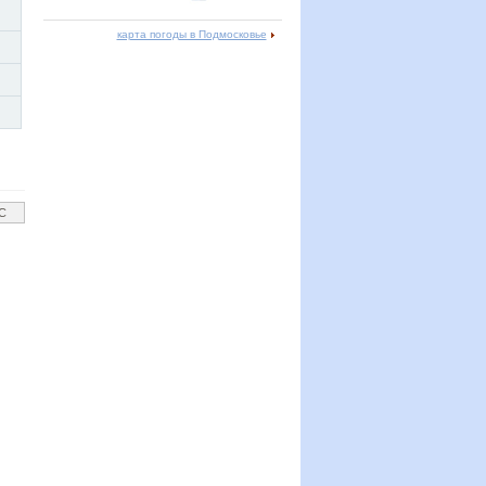
карта погоды в Подмосковье