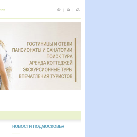
еля
|
|
НОВОСТИ ПОДМОСКОВЬЯ