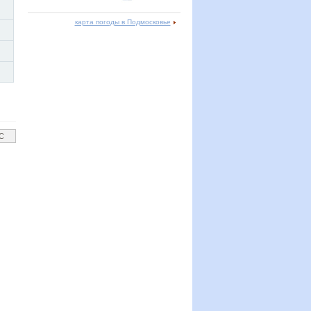
карта погоды в Подмосковье