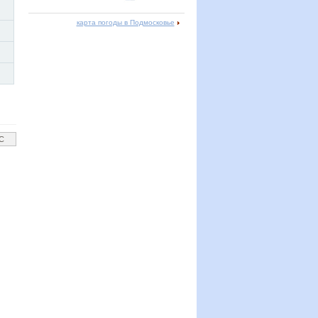
карта погоды в Подмосковье