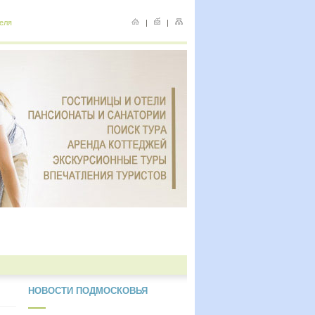
еля
|
|
НОВОСТИ ПОДМОСКОВЬЯ