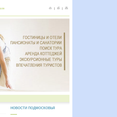
еля
|
|
НОВОСТИ ПОДМОСКОВЬЯ