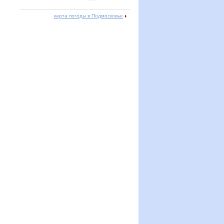
карта погоды в Подмосковье