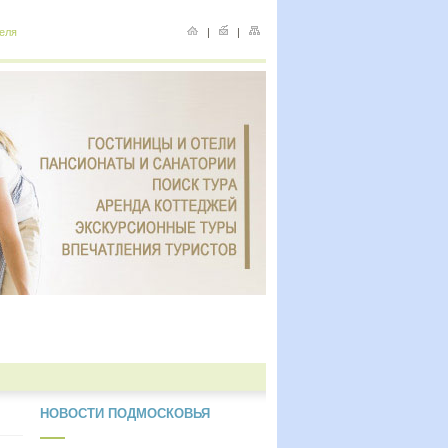
еля
|
|
НОВОСТИ ПОДМОСКОВЬЯ