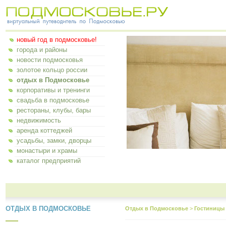
новый год в подмосковье!
города и районы
новости подмосковья
золотое кольцо россии
отдых в Подмосковье
корпоративы и тренинги
свадьба в подмосковье
рестораны, клубы, бары
недвижимость
аренда коттеджей
усадьбы, замки, дворцы
монастыри и храмы
каталог предприятий
ОТДЫХ В ПОДМОСКОВЬЕ
Отдых в Подмосковье
>
Гостиницы