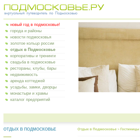
новый год в подмосковье!
города и районы
новости подмосковья
золотое кольцо россии
отдых в Подмосковье
корпоративы и тренинги
свадьба в подмосковье
рестораны, клубы, бары
недвижимость
аренда коттеджей
усадьбы, замки, дворцы
монастыри и храмы
каталог предприятий
ОТДЫХ В ПОДМОСКОВЬЕ
Отдых в Подмосковье
>
Гостиницы