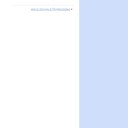
карта погоды в Подмосковье