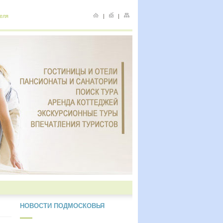
еля
|
|
НОВОСТИ ПОДМОСКОВЬЯ