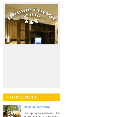
ЭТО ИНТЕРЕСНО
Помощь садоводу
Все про дачу и огород. Что
можно вырастить на даче